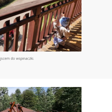
jscem do wspinaczki.