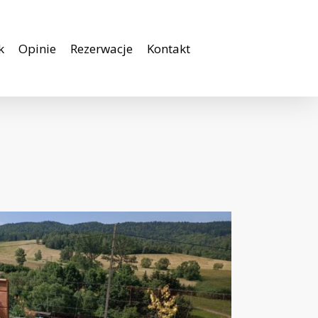
k
Opinie
Rezerwacje
Kontakt