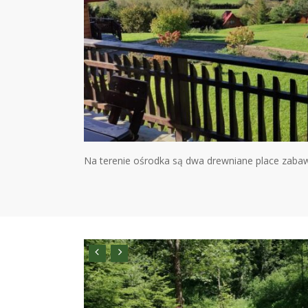
Na terenie ośrodka są dwa drewniane place zabaw